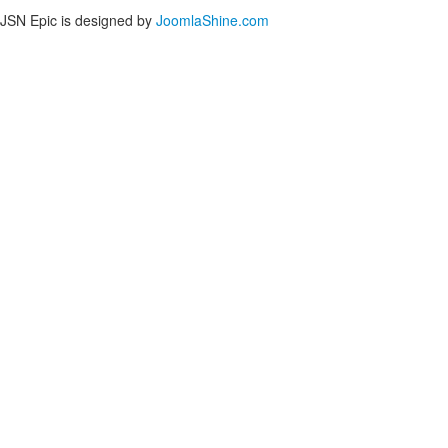
JSN Epic is designed by
JoomlaShine.com