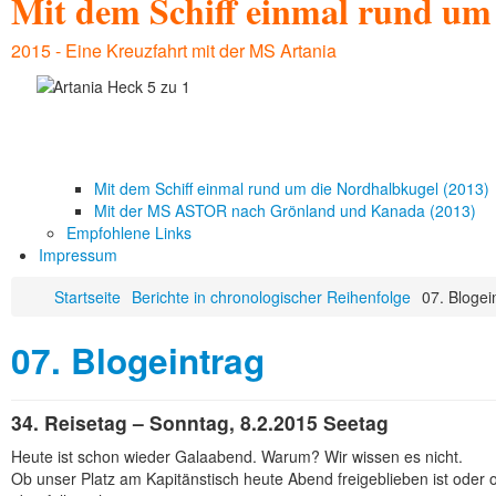
Mit dem Schiff einmal rund u
2015 - Eine Kreuzfahrt mit der MS Artania
Mit dem Schiff einmal rund um die Nordhalbkugel (2013)
Mit der MS ASTOR nach Grönland und Kanada (2013)
Empfohlene Links
Impressum
Startseite
Berichte in chronologischer Reihenfolge
07. Blogei
07. Blogeintrag
34. Reisetag – Sonntag, 8.2.2015 Seetag
Heute ist schon wieder Galaabend. Warum? Wir wissen es nicht.
Ob unser Platz am Kapitänstisch heute Abend freigeblieben ist oder