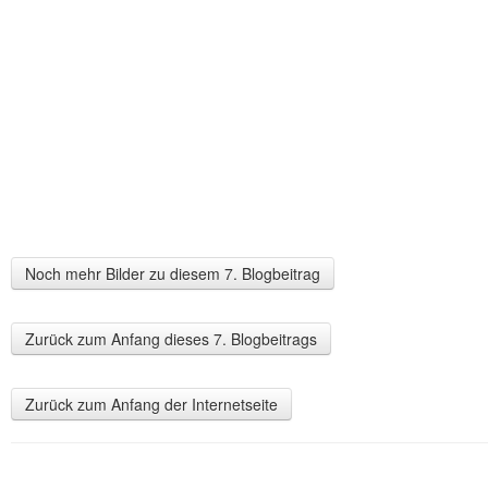
Noch mehr Bilder zu diesem 7. Blogbeitrag
Zurück zum Anfang dieses 7. Blogbeitrags
Zurück zum Anfang der Internetseite